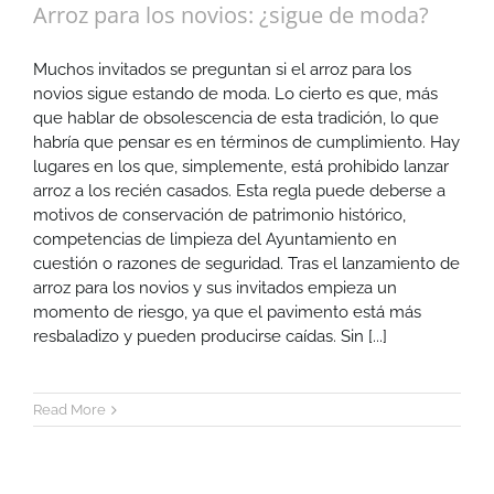
Arroz para los novios: ¿sigue de moda?
Muchos invitados se preguntan si el arroz para los
novios sigue estando de moda. Lo cierto es que, más
que hablar de obsolescencia de esta tradición, lo que
habría que pensar es en términos de cumplimiento. Hay
lugares en los que, simplemente, está prohibido lanzar
arroz a los recién casados. Esta regla puede deberse a
motivos de conservación de patrimonio histórico,
competencias de limpieza del Ayuntamiento en
cuestión o razones de seguridad. Tras el lanzamiento de
arroz para los novios y sus invitados empieza un
momento de riesgo, ya que el pavimento está más
resbaladizo y pueden producirse caídas. Sin [...]
Read More