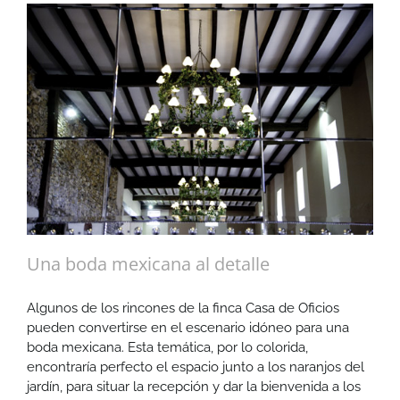
Una boda mexicana al detalle
Algunos de los rincones de la finca Casa de Oficios
pueden convertirse en el escenario idóneo para una
boda mexicana. Esta temática, por lo colorida,
encontraría perfecto el espacio junto a los naranjos del
jardín, para situar la recepción y dar la bienvenida a los