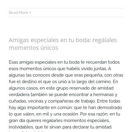
Read More
Amigas especiales en tu boda: regálales
momentos únicos
Esas amigas especiales en tu boda te recuerdan todos
esos momentos únicos que habéis vivido juntas. A
algunas las conoces desde que eras pequeña, con otras
fue el destino el que os unió a lo largo del camino. En
algunos casos, en este grupo reservado de amistad
verdadera también se puede encontrar a hermanas y
cuñadas, vecinas y compañeras de trabajo. Entre todas
hay algo importante en común: que te han demostrado
lo que valen, en mil y una ocasión. Por esa razón, en tu
gran día quieres regalarles momentos especiales,
inolvidables, que te sirvan para declarar tu amistad