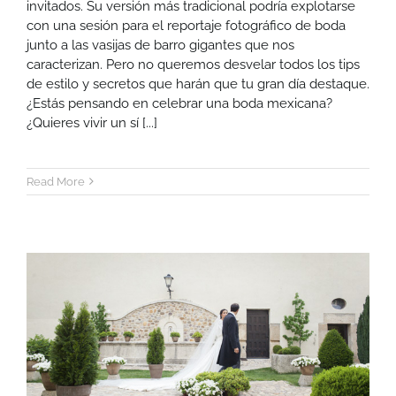
invitados. Su versión más tradicional podría explotarse
con una sesión para el reportaje fotográfico de boda
junto a las vasijas de barro gigantes que nos
caracterizan. Pero no queremos desvelar todos los tips
de estilo y secretos que harán que tu gran día destaque.
¿Estás pensando en celebrar una boda mexicana?
¿Quieres vivir un sí [...]
Read More