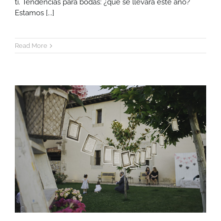
ti. Tendencias para bodas: ¿qué se llevará este año?
Estamos [...]
Read More