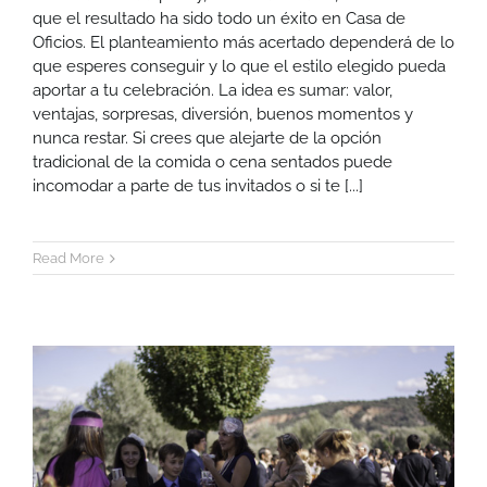
que el resultado ha sido todo un éxito en Casa de
Oficios. El planteamiento más acertado dependerá de lo
que esperes conseguir y lo que el estilo elegido pueda
aportar a tu celebración. La idea es sumar: valor,
ventajas, sorpresas, diversión, buenos momentos y
nunca restar. Si crees que alejarte de la opción
tradicional de la comida o cena sentados puede
incomodar a parte de tus invitados o si te [...]
Read More