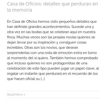
Casa de Oficios: detalles que perduran en
la memoria
En Casa de Oficios hemos visto pequeños detalles que
han definido grandes acontecimientos. Sucede una y
otra vez en las bodas que se celebran aquí en nuestra
finca. Muchas veces son las propias novias quienes se
dejan llevar por su inspiración y consiguen cosas
increíbles. Otras son los novios, que desean
sorprenderlas con una nota de emoción extra en torno
al momento del sí quiero. También hemos comprobado
que incluso quienes no son protagonistas de una
celebración de este tipo pueden jugar un papel clave, al
regalar un instante que perdurará en el recuerdo de los
que hacen oficial su [...]
Read More