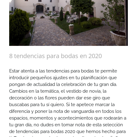
8 tendencias para bodas en 2020
Estar atenta a las tendencias para bodas te permite
introducir pequeños ajustes en tu planificación que
pongan de actualidad la celebración de tu gran día.
Cambios en la temática, el vestido de novia, la
decoración o las flores pueden dar ese giro que
buscabas para tu sí quiero. Si te apetece marcar la
diferencia y poner la nota de vanguardia en todos los
espacios, momentos y acontecimientos que rodearán a
tu gran día, no dudes en tomar nota de esta selección
de tendencias para bodas 2020 que hemos hecho para