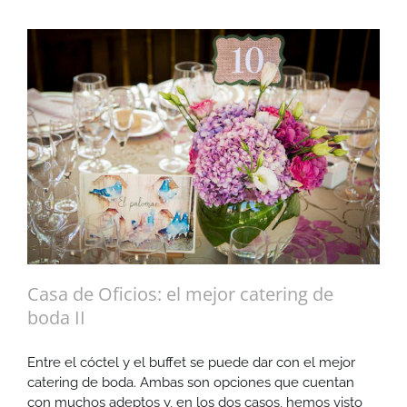
Casa de Oficios: el mejor catering de
boda II
Entre el cóctel y el buffet se puede dar con el mejor
catering de boda. Ambas son opciones que cuentan
con muchos adeptos y, en los dos casos, hemos visto