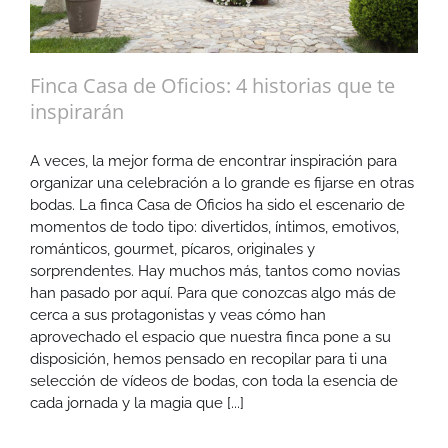
Finca Casa de Oficios: 4 historias que te
inspirarán
A veces, la mejor forma de encontrar inspiración para
organizar una celebración a lo grande es fijarse en otras
bodas. La finca Casa de Oficios ha sido el escenario de
momentos de todo tipo: divertidos, íntimos, emotivos,
románticos, gourmet, pícaros, originales y
sorprendentes. Hay muchos más, tantos como novias
han pasado por aquí. Para que conozcas algo más de
cerca a sus protagonistas y veas cómo han
aprovechado el espacio que nuestra finca pone a su
disposición, hemos pensado en recopilar para ti una
selección de vídeos de bodas, con toda la esencia de
cada jornada y la magia que [...]