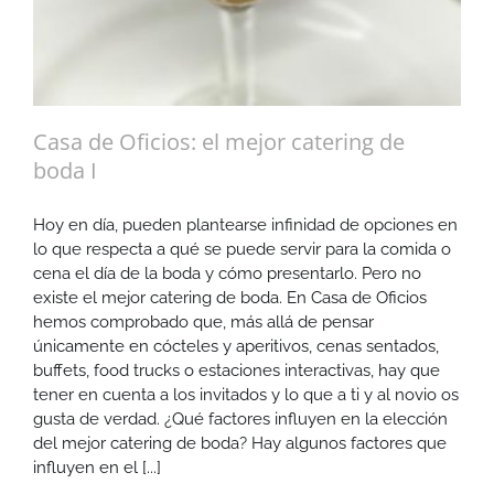
Casa de Oficios: el mejor catering de
boda I
Hoy en día, pueden plantearse infinidad de opciones en
lo que respecta a qué se puede servir para la comida o
cena el día de la boda y cómo presentarlo. Pero no
existe el mejor catering de boda. En Casa de Oficios
hemos comprobado que, más allá de pensar
únicamente en cócteles y aperitivos, cenas sentados,
buffets, food trucks o estaciones interactivas, hay que
tener en cuenta a los invitados y lo que a ti y al novio os
gusta de verdad. ¿Qué factores influyen en la elección
del mejor catering de boda? Hay algunos factores que
influyen en el [...]