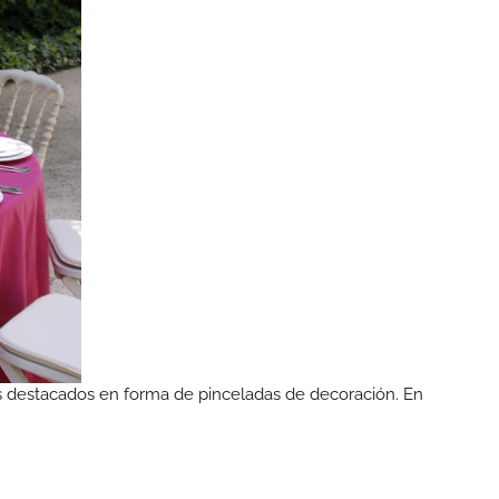
más destacados en forma de pinceladas de decoración. En