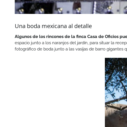
Una boda mexicana al detalle
Algunos de los rincones de la finca Casa de Oficios pu
espacio junto a los naranjos del jardín, para situar la rec
fotográfico de boda junto a las vasijas de barro gigantes 