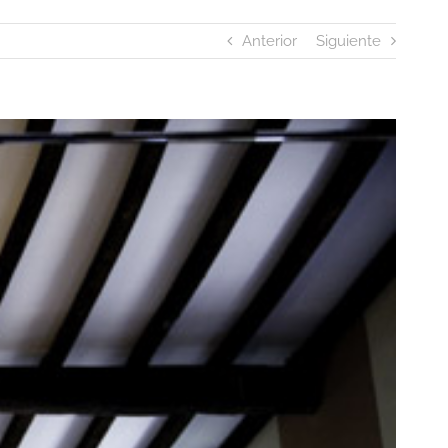
Anterior
Siguiente