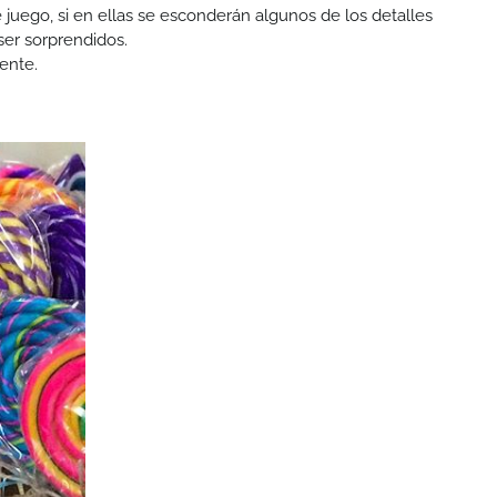
juego, si en ellas se esconderán algunos de los detalles
ser sorprendidos.
ente.