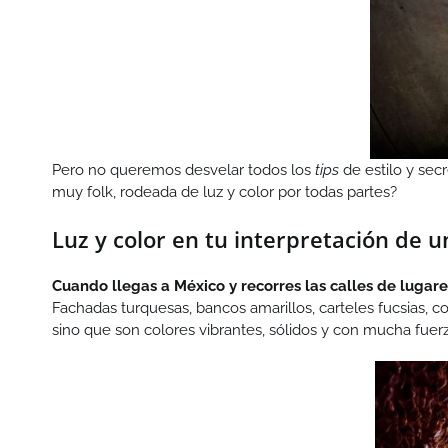
Pero no queremos desvelar todos los
tips
de estilo y sec
muy folk, rodeada de luz y color por todas partes?
Luz y color en tu interpretación de
Cuando llegas a México y recorres las calles de lugar
Fachadas turquesas, bancos amarillos, carteles fucsias, 
sino que son colores vibrantes, sólidos y con mucha fuerz