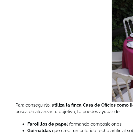
Para conseguirlo,
utiliza la finca Casa de Oficios como 
busca de alcanzar tu objetivo, te puedes ayudar de:
Farolillos de papel
formando composiciones.
Guirnaldas
que creer un colorido techo artificial so