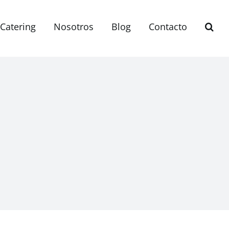
Catering
Nosotros
Blog
Contacto