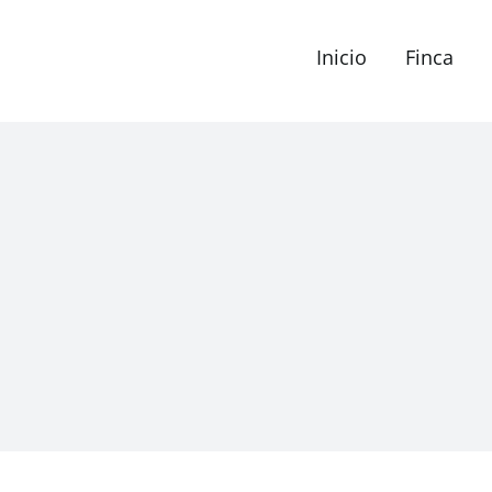
Inicio
Finca