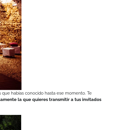
rrios que habías conocido hasta ese momento. Te
amente la que quieres transmitir a tus invitados