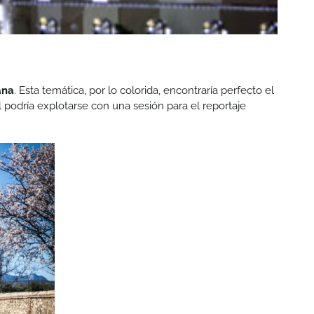
ana
. Esta temática, por lo colorida, encontraría perfecto el
al podría explotarse con una sesión para el reportaje