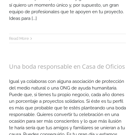
sí quiero un momento único y, por supuesto, un gran
equipo de profesionales que te apoyen en tu proyecto.
Ideas para [...]
Read More
Una boda responsable en Casa de Oficios
Igual ya colaboras con alguna asociación de protección
del medio natural o una ONG de ayuda humanitaria.
Puede que, si tienes tu propio negocio, cada año dones
un porcentaje a proyectos solidarios. Si éste es tu perfil
es más que probable que te estés planteando una boda
responsable. Quieres convertir tu celebración en una
ocasión para ser más conscientes y lo que más ilusión
te haría sería que tus amigos y familiares se unieran a tu
causa. Puedes conseguirlo. Es tu gran día y estamos