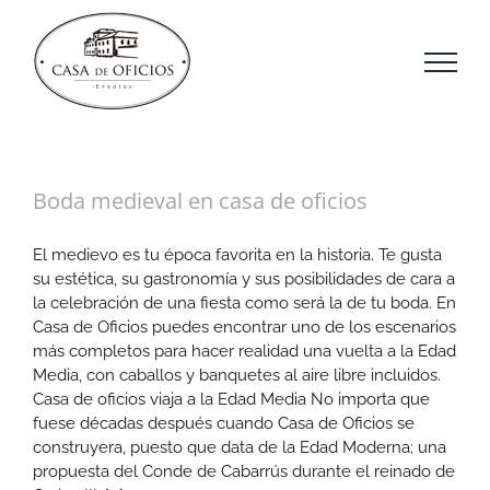
Saltar
al
contenido
Boda medieval en casa de oficios
El medievo es tu época favorita en la historia. Te gusta
su estética, su gastronomía y sus posibilidades de cara a
la celebración de una fiesta como será la de tu boda. En
Casa de Oficios puedes encontrar uno de los escenarios
más completos para hacer realidad una vuelta a la Edad
Media, con caballos y banquetes al aire libre incluidos.
Casa de oficios viaja a la Edad Media No importa que
fuese décadas después cuando Casa de Oficios se
construyera, puesto que data de la Edad Moderna; una
propuesta del Conde de Cabarrús durante el reinado de