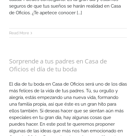
seguros de que tus sueños se harán realidad en Casa
de Oficios. ¿Te apetece conocer [...]
Read More
Sorprende a tus padres en Casa de
Oficios el día de tu boda
El día de tu boda en Casa de Oficios será uno de los días
más felices de la vida de tus padres. Tú, su orgullo y
alegría, estás empezando una nueva vida, formando
una familia propia, así que éste es un gran hito para
ellos también. Si deseas hacer que se sientan aún más
especiales en tu gran día, hay algunas cosas que
puedes hacer. En este post te queremos proponer
algunas de las ideas que más nos han emocionado en