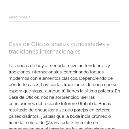
Read More
Casa de Oficios analiza curiosidades y
tradiciones internacionales
Las bodas de hoy a menudo mezclan tendencias y
tradiciones internacionales, combinando toques
modernos con elementos clásicos. Dependiendo de
dónde te cases, hay ciertas tradiciones de boda que se
espera que sigas… aunque tú tienes la última palabra. En
Casa de Oficios, nos ha sorprendido leer las
conclusiones del reciente Informe Global de Bodas
resultado de encuestar a 20.000 parejas en catorce
países distintos. ¿Sabías que la boda india promedio
tiene la friolera de 524 invitados? Increíble en