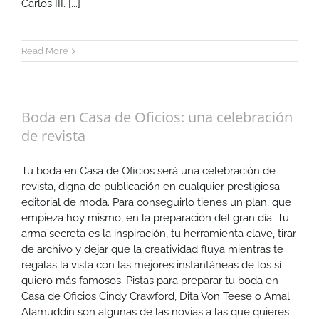
Carlos III. [...]
Read More
Boda en Casa de Oficios: una celebración
de revista
Tu boda en Casa de Oficios será una celebración de
revista, digna de publicación en cualquier prestigiosa
editorial de moda. Para conseguirlo tienes un plan, que
empieza hoy mismo, en la preparación del gran día. Tu
arma secreta es la inspiración, tu herramienta clave, tirar
de archivo y dejar que la creatividad fluya mientras te
regalas la vista con las mejores instantáneas de los sí
quiero más famosos. Pistas para preparar tu boda en
Casa de Oficios Cindy Crawford, Dita Von Teese o Amal
Alamuddin son algunas de las novias a las que quieres