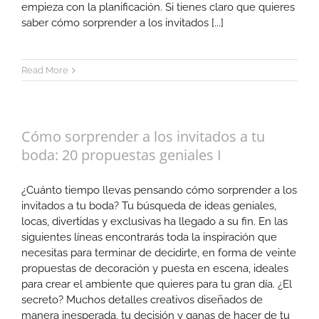
empieza con la planificación. Si tienes claro que quieres
saber cómo sorprender a los invitados [...]
Read More
Cómo sorprender a los invitados a tu
boda: 20 propuestas geniales I
¿Cuánto tiempo llevas pensando cómo sorprender a los
invitados a tu boda? Tu búsqueda de ideas geniales,
locas, divertidas y exclusivas ha llegado a su fin. En las
siguientes líneas encontrarás toda la inspiración que
necesitas para terminar de decidirte, en forma de veinte
propuestas de decoración y puesta en escena, ideales
para crear el ambiente que quieres para tu gran día. ¿El
secreto? Muchos detalles creativos diseñados de
manera inesperada, tu decisión y ganas de hacer de tu