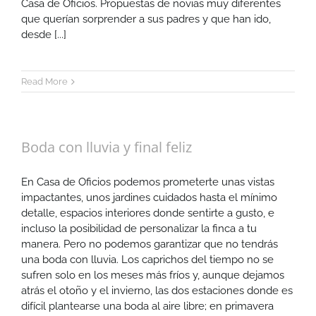
Casa de Oficios. Propuestas de novias muy diferentes
que querían sorprender a sus padres y que han ido,
desde [...]
Read More
Boda con lluvia y final feliz
En Casa de Oficios podemos prometerte unas vistas
impactantes, unos jardines cuidados hasta el mínimo
detalle, espacios interiores donde sentirte a gusto, e
incluso la posibilidad de personalizar la finca a tu
manera. Pero no podemos garantizar que no tendrás
una boda con lluvia. Los caprichos del tiempo no se
sufren solo en los meses más fríos y, aunque dejamos
atrás el otoño y el invierno, las dos estaciones donde es
difícil plantearse una boda al aire libre; en primavera