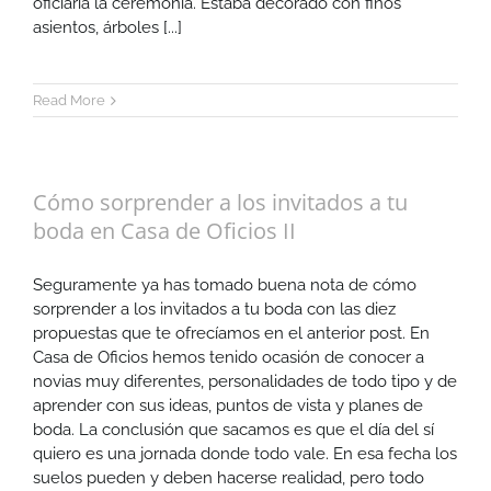
oficiaría la ceremonia. Estaba decorado con finos
asientos, árboles [...]
Read More
Cómo sorprender a los invitados a tu
boda en Casa de Oficios II
Seguramente ya has tomado buena nota de cómo
sorprender a los invitados a tu boda con las diez
propuestas que te ofrecíamos en el anterior post. En
Casa de Oficios hemos tenido ocasión de conocer a
novias muy diferentes, personalidades de todo tipo y de
aprender con sus ideas, puntos de vista y planes de
boda. La conclusión que sacamos es que el día del sí
quiero es una jornada donde todo vale. En esa fecha los
suelos pueden y deben hacerse realidad, pero todo