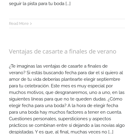
seguir la pista para tu boda [...]
Read More
Ventajas de casarte a finales de verano
¿Te imaginas las ventajas de casarte a finales de
verano? Si estás buscando fecha para dar el sí quiero al
amor de tu vida deberías plantearte elegir septiembre
para tu celebración. Este mes es muy especial por
muchos motivos, que desgranaremos, uno a uno, en las
siguientes líneas para que no te queden dudas. ¿Cómo
elegir fecha para una boda? A la hora de elegir fecha
para una boda hay muchos factores a tener en cuenta.
Cuestiones personales, supersticiones y aspectos
prácticos se combinan entre sí dejando a las novias algo
despistadas. Y es que, al final, muchas veces no [...]