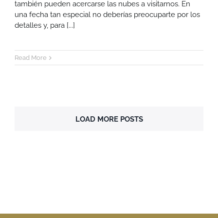
también pueden acercarse las nubes a visitarnos. En
una fecha tan especial no deberías preocuparte por los
detalles y, para [...]
Read More
LOAD MORE POSTS