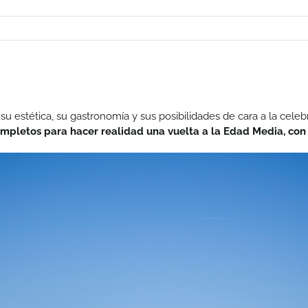
 su estética, su gastronomía y sus posibilidades de cara a la cele
mpletos para hacer realidad una vuelta a la Edad Media, con c