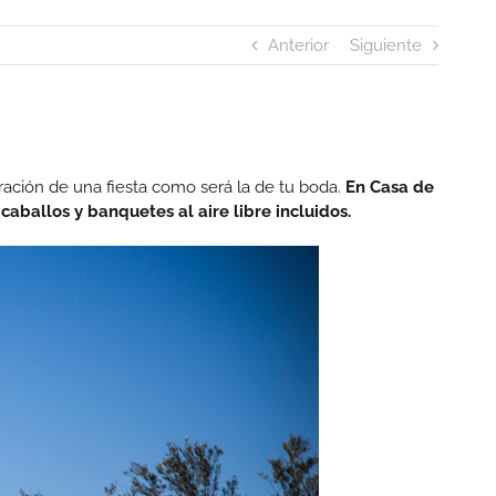
Anterior
Siguiente
bración de una fiesta como será la de tu boda.
En Casa de
aballos y banquetes al aire libre incluidos.