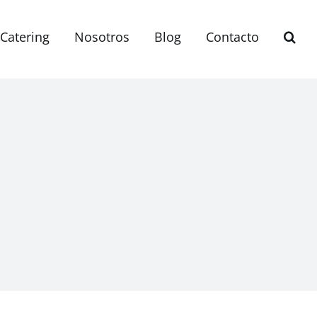
Catering
Nosotros
Blog
Contacto