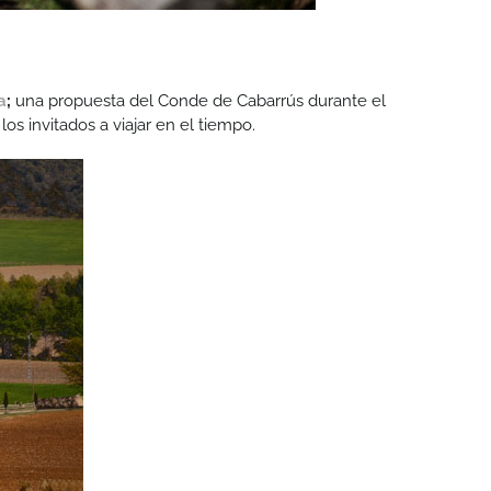
a
;
una propuesta del Conde de Cabarrús durante el
os invitados a viajar en el tiempo.