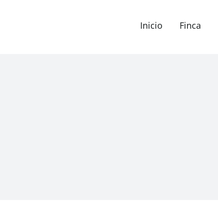
Inicio
Finca