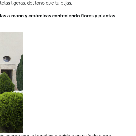
las ligeras, del tono que tu elijas.
as a mano y cerámicas conteniendo flores y plantas