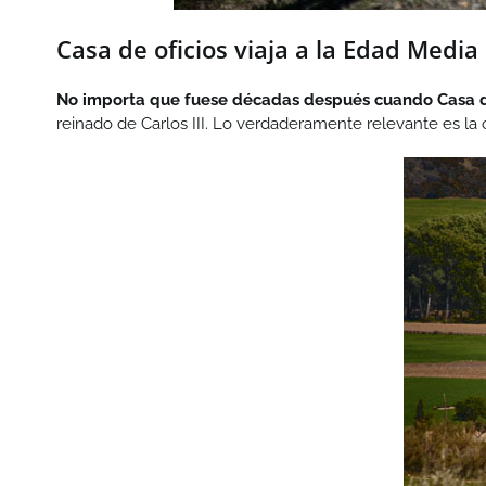
Casa de oficios viaja a la Edad Media
No importa que fuese décadas después cuando Casa de
reinado de Carlos III. Lo verdaderamente relevante es la o