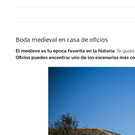
Boda medieval en casa de oficios
El medievo es tu época favorita en la historia
. Te gusta
Oficios puedes encontrar uno de los escenarios más co