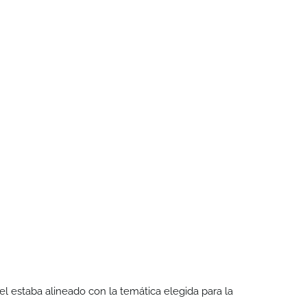
el estaba alineado con la temática elegida para la