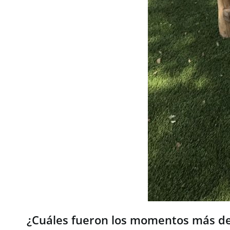
¿Cuáles fueron los momentos más des