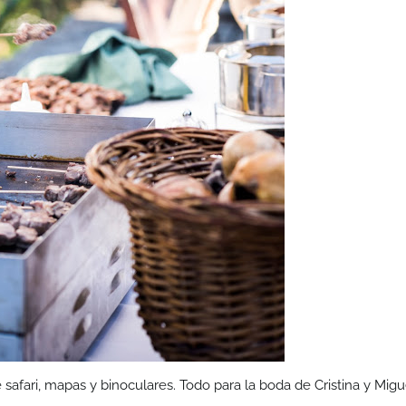
 safari, mapas y binoculares. Todo para la boda de Cristina y Migu