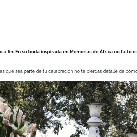
o a fin. En su boda inspirada en Memorias de África no faltó ni
res que sea parte de tu celebración no te pierdas detalle de cómo