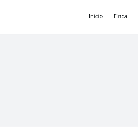
Inicio
Finca