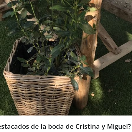
tacados de la boda de Cristina y Miguel?