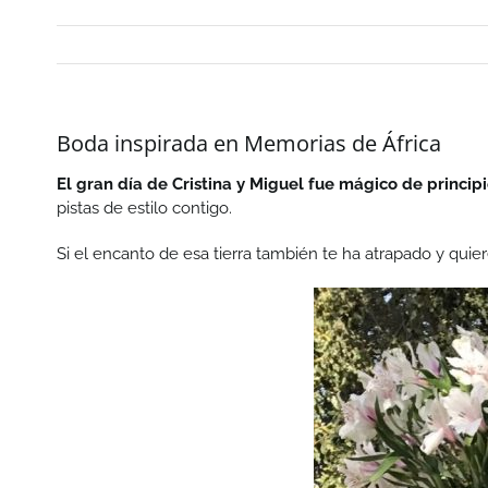
Boda inspirada en Memorias de África
El gran día de Cristina y Miguel fue mágico de principi
pistas de estilo contigo.
Si el encanto de esa tierra también te ha atrapado y quie