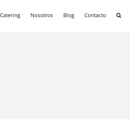
Catering
Nosotros
Blog
Contacto