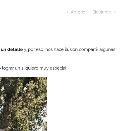
Anterior
Siguiente
 un detalle
y, por eso, nos hace ilusión compartir algunas
 lograr un sí quiero muy especial.