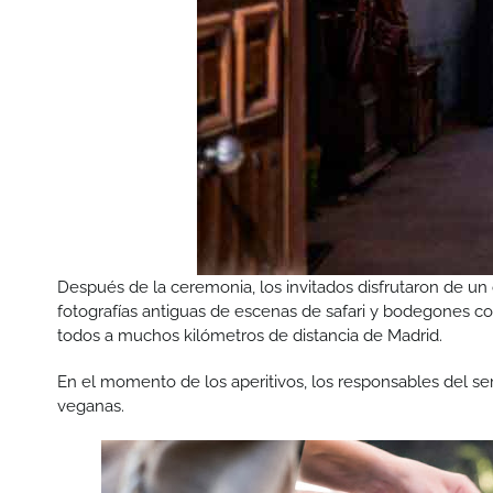
Después de la ceremonia, los invitados disfrutaron de u
fotografías antiguas de escenas de safari y bodegones con
todos a muchos kilómetros de distancia de Madrid.
En el momento de los aperitivos, los responsables del se
veganas.