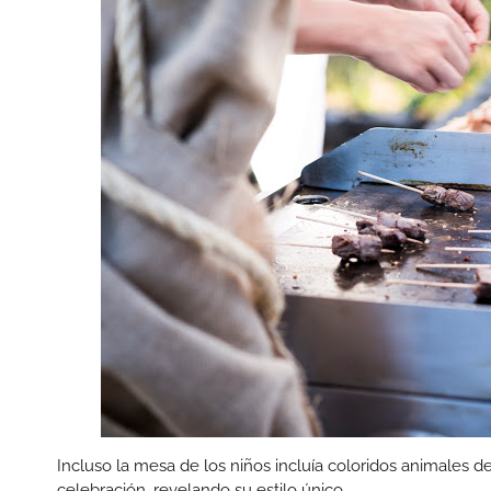
Incluso la mesa de los niños incluía coloridos animales de
celebración, revelando su estilo único.