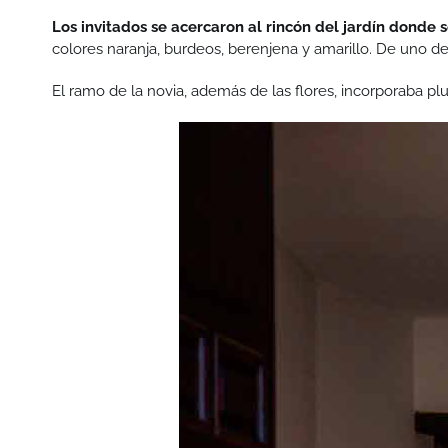
Los invitados se acercaron al rincón del jardín donde s
colores naranja, burdeos, berenjena y amarillo. De uno de 
El ramo de la novia, además de las flores, incorporaba pl