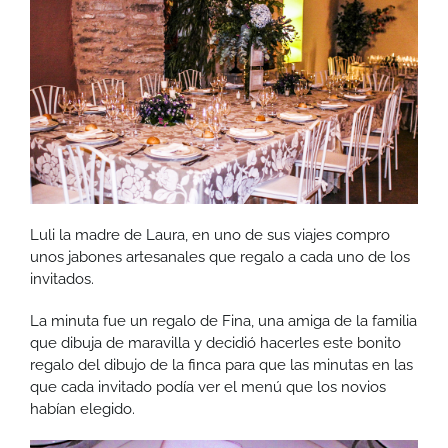
Luli la madre de Laura, en uno de sus viajes compro
unos jabones artesanales que regalo a cada uno de los
invitados.
La minuta fue un regalo de Fina, una amiga de la familia
que dibuja de maravilla y decidió hacerles este bonito
regalo del dibujo de la finca para que las minutas en las
que cada invitado podía ver el menú que los novios
habían elegido.