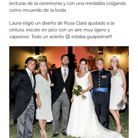
lecturas de la ceremonia y con una medallita colgando
como recuerdo de la boda.
Laura eligió un diseño de Rosa Clará ajustado a la
cintura, escote en pico con un aire muy ligero y
vaporoso. Todo un acierto 😉 estaba guapísima!!!