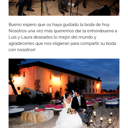
Bueno espero que os haya gustado la boda de hoy.
Nosotros una vez más queremos dar la enhorabuena a
Luis y Laura desearles lo mejor del mundo y
agradecerles que nos eligieran para compartir su boda
con nosotros!