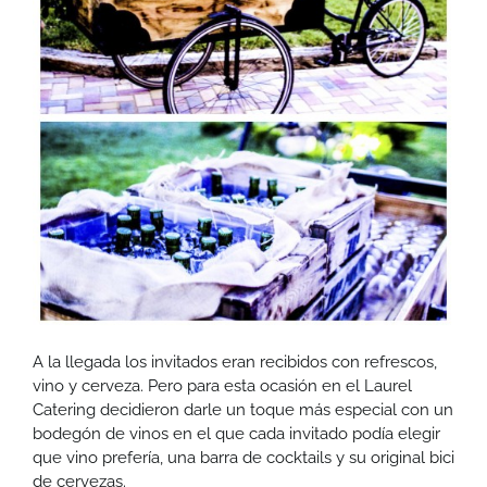
A la llegada los invitados eran recibidos con refrescos,
vino y cerveza. Pero para esta ocasión en el Laurel
Catering decidieron darle un toque más especial con un
bodegón de vinos en el que cada invitado podía elegir
que vino prefería, una barra de cocktails y su original bici
de cervezas.