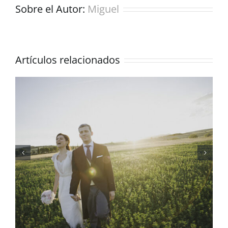
Sobre el Autor:
Miguel
Artículos relacionados
Una boda mexicana al
detalle