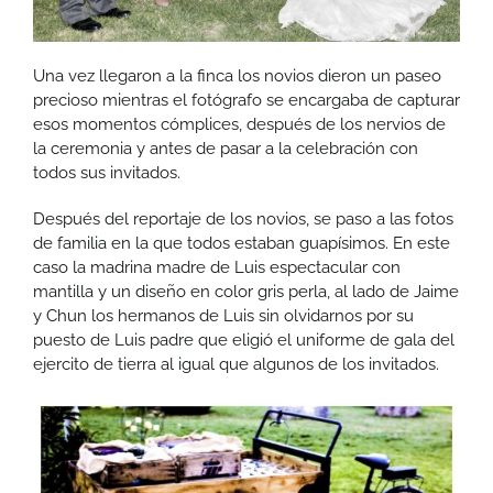
Una vez llegaron a la finca los novios dieron un paseo
precioso mientras el fotógrafo se encargaba de capturar
esos momentos cómplices, después de los nervios de
la ceremonia y antes de pasar a la celebración con
todos sus invitados.
Después del reportaje de los novios, se paso a las fotos
de familia en la que todos estaban guapísimos. En este
caso la madrina madre de Luis espectacular con
mantilla y un diseño en color gris perla, al lado de Jaime
y Chun los hermanos de Luis sin olvidarnos por su
puesto de Luis padre que eligió el uniforme de gala del
ejercito de tierra al igual que algunos de los invitados.