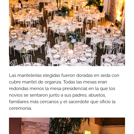
Las mantelerías elegidas fueron doradas en seda con
cubre mantel de organza. Todas las mesas eran
redondas menos la mesa presidencial en la que los
novios se sentaron junto a sus padres, abuelos,
familiares más cercanos y el sacerdote que oficio la
ceremonia.