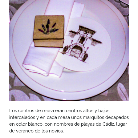
Los centros de mesa eran centros altos y bajos
intercalados y en cada mesa unos marquitos decapados
en color blanco, con nombres de playas de Cádiz, lugar
de veraneo de los novios.