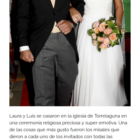
Laura y Luis se casaron en la iglesia de Torrelaguna en
una ceremonia religiosa preciosa y super emotiva. Una
de las cosas que más gusto fueron los misales que
dieron a cada uno de los invitados con todas las