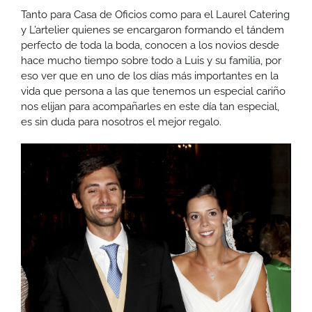
Tanto para Casa de Oficios como para el Laurel Catering
y L’artelier quienes se encargaron formando el tándem
perfecto de toda la boda, conocen a los novios desde
hace mucho tiempo sobre todo a Luis y su familia, por
eso ver que en uno de los días más importantes en la
vida que persona a las que tenemos un especial cariño
nos elijan para acompañarles en este día tan especial,
es sin duda para nosotros el mejor regalo.