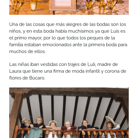
Una de las cosas que más alegres de las bodas son los
niños, y en esta boda había muchísimos ya que Luis es
el primo mayor, por lo que todos los peques de la
familia estaban emocionados ante la primera boda para
muchos de ellos.
Las niñas iban vestidas con trajes de Luli, madre de
Laura que tiene una firma de moda infantil y corona de
flores de Búcaro.