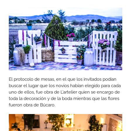
El protocolo de mesas, en el que los invitados podían
buscar el lugar que los novios habían elegido para cada
uno de ellos, fue obra de L’artelier quien se encargo de
toda la decoración y de la boda mientras que las flores
fueron obra de Búcaro.