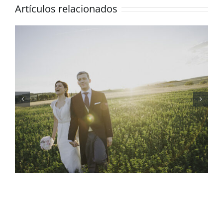
Artículos relacionados
Una boda mexicana al
detalle