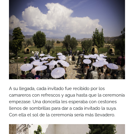
A su llegada, cada invitado fue recibido por los
camareros con refrescos y agua hasta que la ceremonía
empezase. Una doncella les esperaba con cestones
llenos de sombrillas para dar a cada invitado la suya.
Con ella el sol de la ceremonía sería más llevadero.