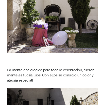
La mantelería elegida para toda la celebración, fueron
manteles fucsia lisos. Con ellos se consigió un color y
alegría especial!