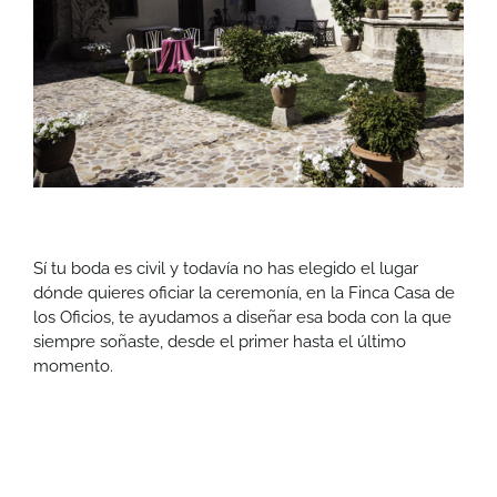
Sí tu boda es civil y todavía no has elegido el lugar
dónde quieres oficiar la ceremonía, en la Finca Casa de
los Oficios, te ayudamos a diseñar esa boda con la que
siempre soñaste, desde el primer hasta el último
momento.