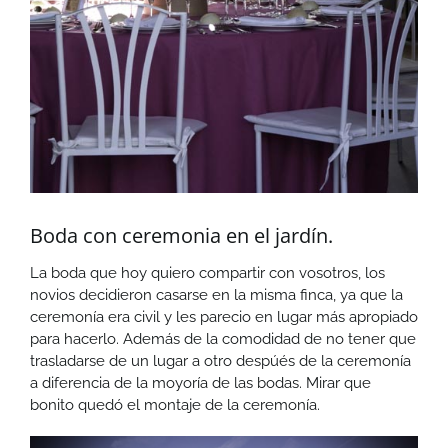
Boda con ceremonia en el jardín.
La boda que hoy quiero compartir con vosotros, los
novios decidieron casarse en la misma finca, ya que la
ceremonía era civil y les parecio en lugar más apropiado
para hacerlo. Además de la comodidad de no tener que
trasladarse de un lugar a otro despúés de la ceremonía
a diferencia de la moyoría de las bodas. Mirar que
bonito quedó el montaje de la ceremonía.