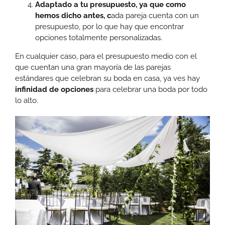
Adaptado a tu presupuesto, ya que como
hemos dicho antes, c
ada pareja cuenta con un
presupuesto, por lo que hay que encontrar
opciones totalmente personalizadas.
En cualquier caso, para el presupuesto medio con el
que cuentan una gran mayoría de las parejas
estándares que celebran su boda en casa, ya ves hay
infinidad de opciones
para celebrar una boda por todo
lo alto.