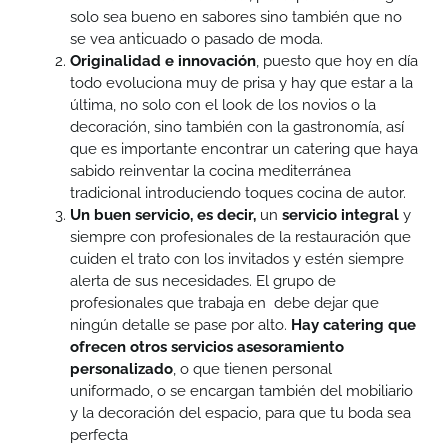
solo sea bueno en sabores sino también que no
se vea anticuado o pasado de moda.
Originalidad e innovación
, puesto que hoy en día
todo evoluciona muy de prisa y hay que estar a la
última, no solo con el look de los novios o la
decoración, sino también con la gastronomía, así
que es importante encontrar un catering que haya
sabido reinventar la cocina mediterránea
tradicional introduciendo toques cocina de autor.
Un buen servicio, es decir,
un
servicio integral
y
siempre con profesionales de la restauración que
cuiden el trato con los invitados y estén siempre
alerta de sus necesidades. El grupo de
profesionales que trabaja en debe dejar que
ningún detalle se pase por alto.
Hay catering que
ofrecen otros servicios asesoramiento
personalizado
, o que tienen personal
uniformado, o se encargan también del mobiliario
y la decoración del espacio, para que tu boda sea
perfecta