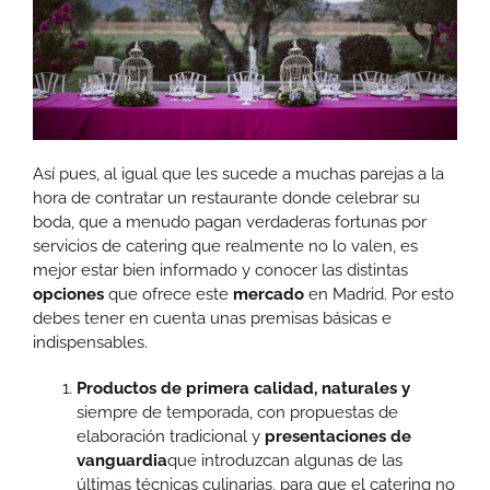
Así pues, al igual que les sucede a muchas parejas a la
hora de contratar un restaurante donde celebrar su
boda, que a menudo pagan verdaderas fortunas por
servicios de catering que realmente no lo valen, es
mejor estar bien informado y conocer las distintas
opciones
que ofrece este
mercado
en Madrid. Por esto
debes tener en cuenta unas premisas básicas e
indispensables.
Productos de primera calidad, naturales y
siempre de temporada, con propuestas de
elaboración tradicional y
presentaciones de
vanguardia
que introduzcan algunas de las
últimas técnicas culinarias, para que el catering no