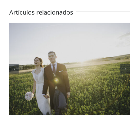
Artículos relacionados
Una boda mexicana al
detalle