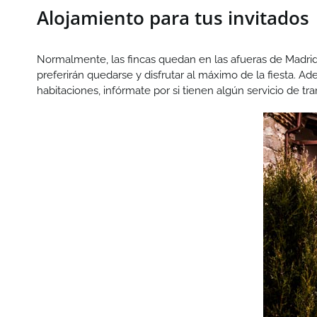
Alojamiento para tus invitados
Normalmente, las fincas quedan en las afueras de Madrid
preferirán quedarse y disfrutar al máximo de la fiesta. A
habitaciones, infórmate por si tienen algún servicio de t