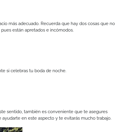
 espacio más adecuado. Recuerda que hay dos cosas que no
, pues están apretados e incómodos.
te si celebras tu boda de noche.
 este sentido, también es conveniente que te asegures
 ayudarte en este aspecto y te evitarás mucho trabajo.