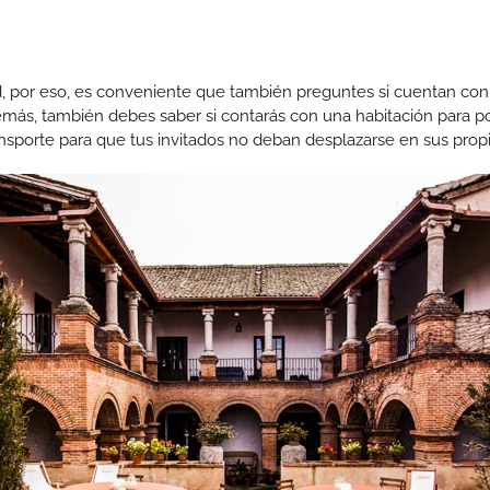
, por eso, es conveniente que también preguntes si cuentan con 
demás, también debes saber si contarás con una habitación para po
ransporte para que tus invitados no deban desplazarse en sus prop