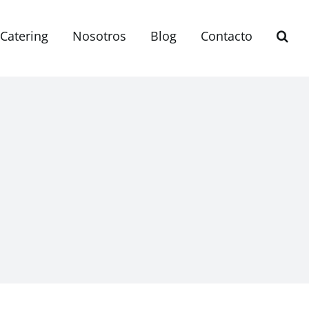
Catering
Nosotros
Blog
Contacto