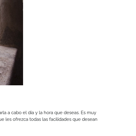
rla a cabo el día y la hora que deseas. Es muy
que les ofrezca todas las facilidades que desean