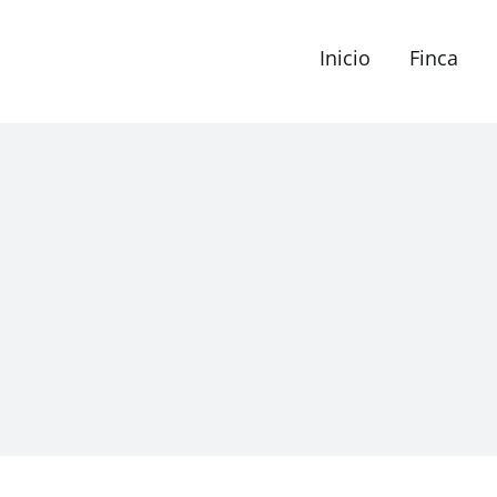
Inicio
Finca