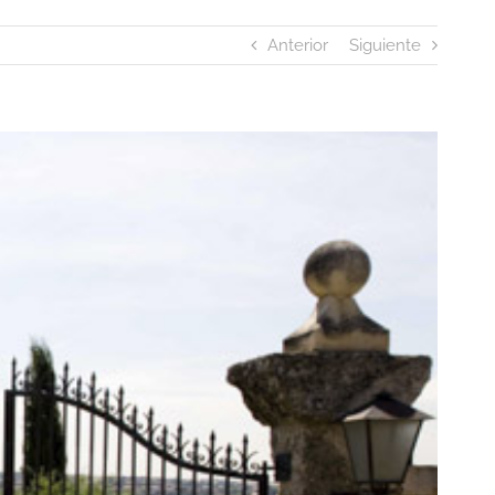
Anterior
Siguiente