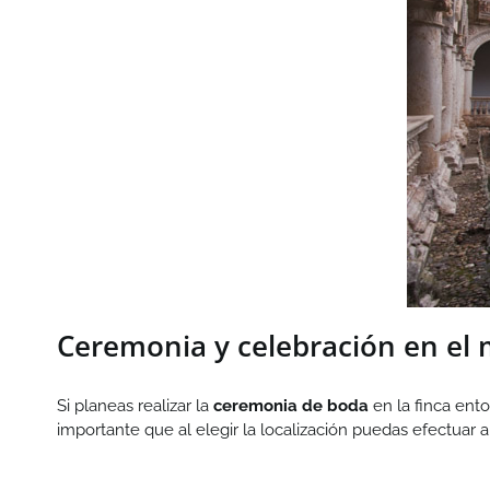
Ceremonia y celebración en el
Si planeas realizar la
ceremonia de boda
en la finca ento
importante que al elegir la localización puedas efectuar a