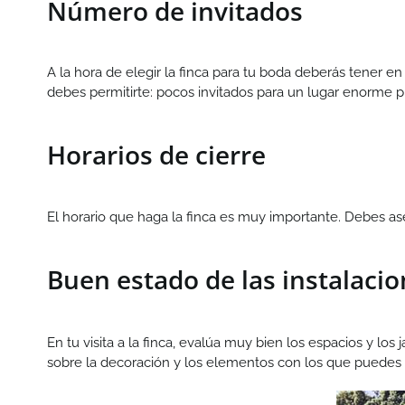
Número de invitados
A la hora de elegir la finca para tu boda deberás tener 
debes permitirte: pocos invitados para un lugar enorme 
Horarios de cierre
El horario que haga la finca es muy importante. Debes as
Buen estado de las instalaci
En tu visita a la finca, evalúa muy bien los espacios y 
sobre la decoración y los elementos con los que puedes c