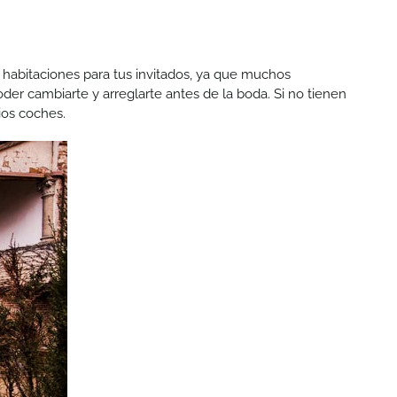
habitaciones para tus invitados, ya que muchos
der cambiarte y arreglarte antes de la boda. Si no tienen
ios coches.