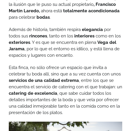
la ilusión que le puso su actual propietario
, Francisco
Martín Laredo,
ahora está
totalmente acondicionada
para celebrar
bodas
.
Además de historia, también respira
elegancia
por
todos sus
rincones
, tanto en los
interiores
como en los
exteriores
. Y es que se encuentra en plena
Vega del
Jarama
, por lo que el entorno es idílico, y está llena de
espacios y lugares con encanto.
Esta finca, no sólo ofrece un espacio que invita a
celebrar tu boda allí, sino que a su vez cuenta con unos
servicios de una calidad extrema
, entre los que se
encuentra el servicio de catering con el que trabajan: un
catering de excelencia
, que sabe cuidar todos los
detalles importantes de la boda y que vela por ofrecer
una calidad inmejorable tanto en la comida como en la
presentación de los platos.