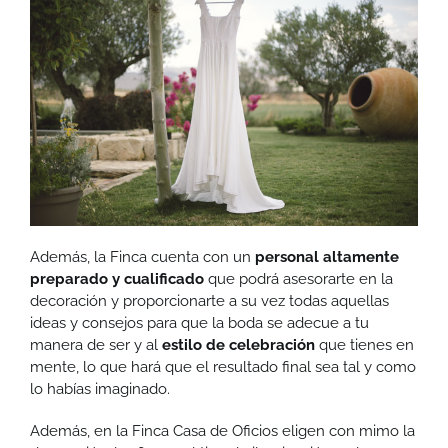
Además, la Finca cuenta con un
personal altamente
preparado y cualificado
que podrá asesorarte en la
decoración y proporcionarte a su vez todas aquellas
ideas y consejos para que la boda se adecue a tu
manera de ser y al
estilo de celebración
que tienes en
mente, lo que hará que el resultado final sea tal y como
lo habías imaginado.
Además, en la Finca Casa de Oficios eligen con mimo la