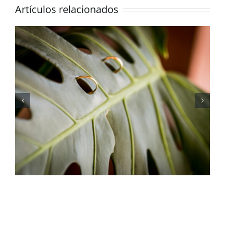
Artículos relacionados
Boda de verano: 5
consejos para novias