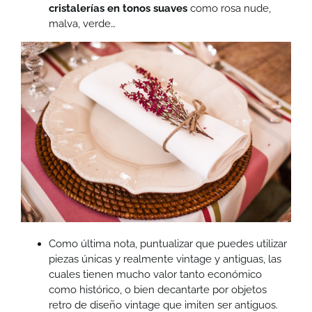
cristalerías en tonos suaves
como rosa nude,
malva, verde…
Como última nota, puntualizar que puedes utilizar
piezas únicas y realmente vintage y antiguas, las
cuales tienen mucho valor tanto económico
como histórico, o bien decantarte por objetos
retro de diseño vintage que imiten ser antiguos.