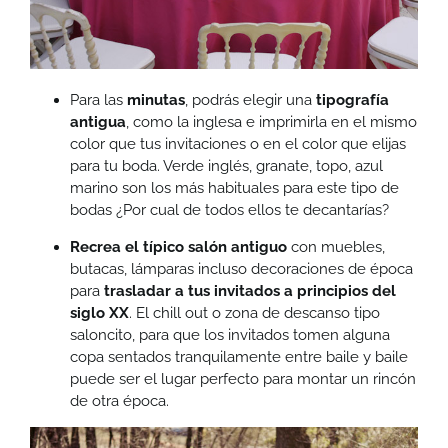
Para las
minutas
, podrás elegir una
tipografía
antigua
, como la inglesa e imprimirla en el mismo
color que tus invitaciones o en el color que elijas
para tu boda. Verde inglés, granate, topo, azul
marino son los más habituales para este tipo de
bodas ¿Por cual de todos ellos te decantarías?
Recrea el típico salón antiguo
con muebles,
butacas, lámparas incluso decoraciones de época
para
trasladar a tus invitados a principios del
siglo XX
. El chill out o zona de descanso tipo
saloncito, para que los invitados tomen alguna
copa sentados tranquilamente entre baile y baile
puede ser el lugar perfecto para montar un rincón
de otra época.