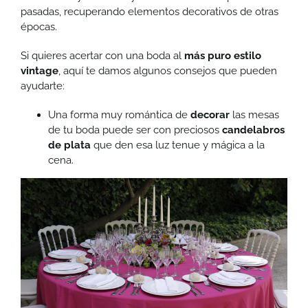
pasadas, recuperando elementos decorativos de otras
épocas.
Si quieres acertar con una boda al
más puro estilo
vintage
, aquí te damos algunos consejos que pueden
ayudarte:
Una forma muy romántica de
decorar
las mesas
de tu boda puede ser con preciosos
candelabros
de plata
que den esa luz tenue y mágica a la
cena.