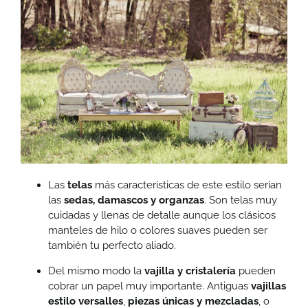
Las
telas
más características de este estilo serían
las
sedas, damascos y organzas
. Son telas muy
cuidadas y llenas de detalle aunque los clásicos
manteles de hilo o colores suaves pueden ser
también tu perfecto aliado.
Del mismo modo la
vajilla y cristalería
pueden
cobrar un papel muy importante. Antiguas
vajillas
estilo versalles
,
piezas únicas y mezcladas
, o