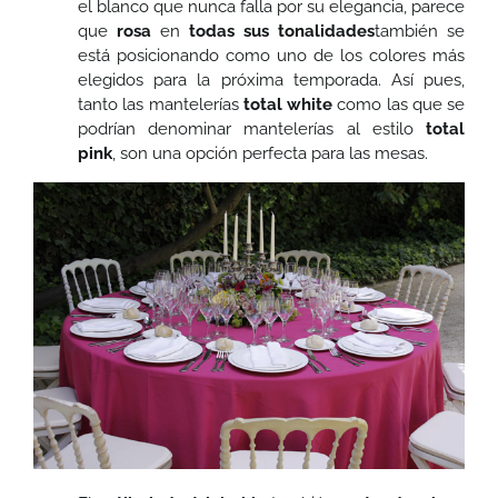
el blanco que nunca falla por su elegancia, parece
que
rosa
en
todas sus tonalidades
también se
está posicionando como uno de los colores más
elegidos para la próxima temporada. Así pues,
tanto las mantelerías
total white
como las que se
podrían denominar mantelerías al estilo
total
pink
, son una opción perfecta para las mesas.