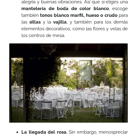
alegría y buenas vibraciones. Así que si eliges una
mantelería de boda de color blanco
, escoge
también
tonos blanco marfil, hueso o crudo
para
las
sillas
y la
vajilla
, y también para los demás
elementos decorativos, como las flores y velas de
los centros de mesa.
La llegada del rosa.
Sin embargo, menospreciar