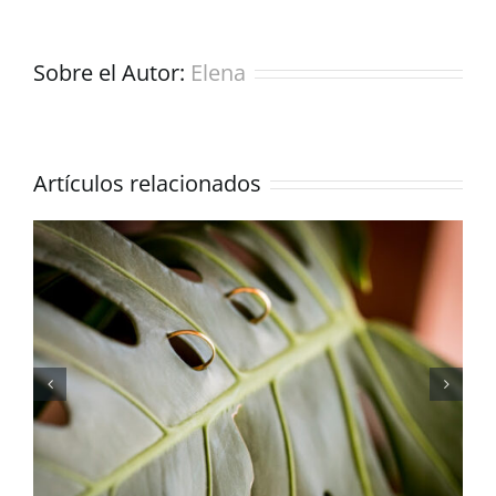
Sobre el Autor:
Elena
Artículos relacionados
Boda de verano: 5
consejos para novias