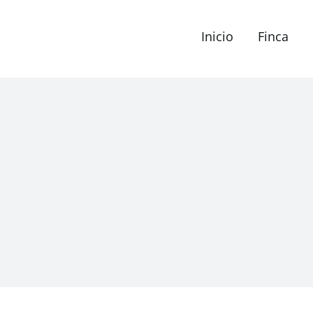
Inicio
Finca