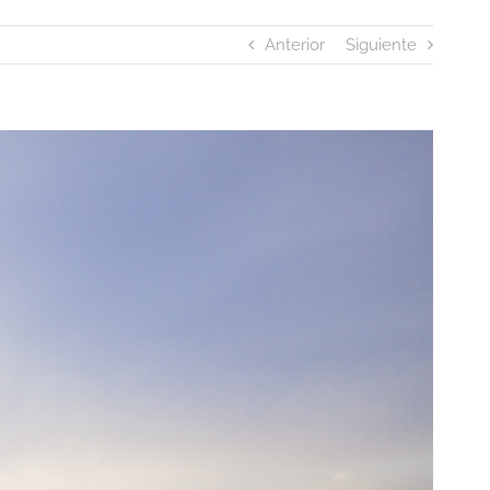
Anterior
Siguiente