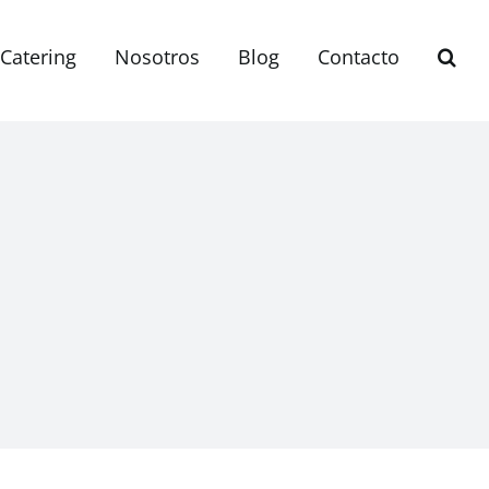
Catering
Nosotros
Blog
Contacto