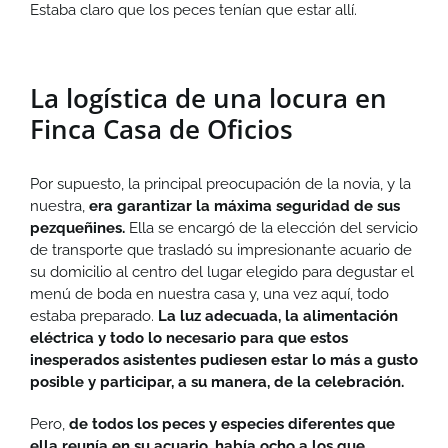
Estaba claro que los peces tenían que estar allí.
La logística de una locura en
Finca Casa de Oficios
Por supuesto, la principal preocupación de la novia, y la
nuestra,
era garantizar la máxima seguridad de sus
pezqueñines.
Ella se encargó de la elección del servicio
de transporte que trasladó su impresionante acuario de
su domicilio al centro del lugar elegido para degustar el
menú de boda en nuestra casa y, una vez aquí, todo
estaba preparado.
La luz adecuada, la alimentación
eléctrica y todo lo necesario para que estos
inesperados asistentes pudiesen estar lo más a gusto
posible y participar, a su manera, de la celebración.
Pero,
de todos los peces y especies diferentes que
ella reunía en su acuario, había ocho a los que