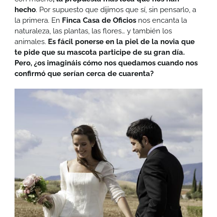
hecho
. Por supuesto que dijimos que sí, sin pensarlo, a
la primera. En
Finca Casa de Oficios
nos encanta la
naturaleza, las plantas, las flores… y también los
animales.
Es fácil ponerse en la piel de la novia que
te pide que su mascota participe de su gran día.
Pero, ¿os imagináis cómo nos quedamos cuando nos
confirmó que serían cerca de cuarenta?