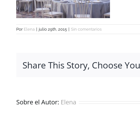
Por
Elena
|
julio 29th, 2015
|
Sin comentarios
Share This Story, Choose You
Sobre el Autor:
Elena