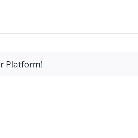
r Platform!