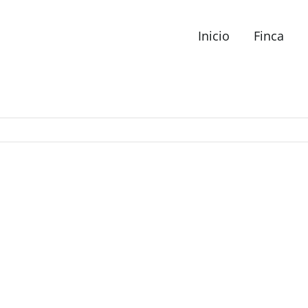
Inicio
Finca