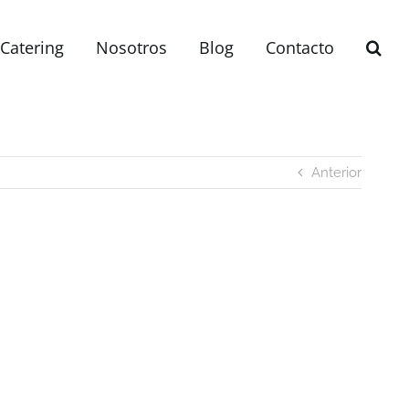
Catering
Nosotros
Blog
Contacto
Anterior