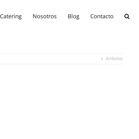
Catering
Nosotros
Blog
Contacto
Anterior