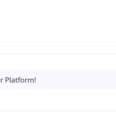
r Platform!