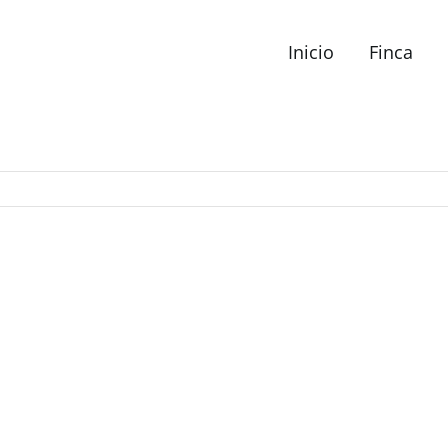
Inicio
Finca