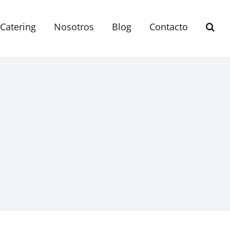
Catering
Nosotros
Blog
Contacto