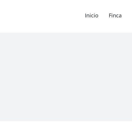
Inicio
Finca