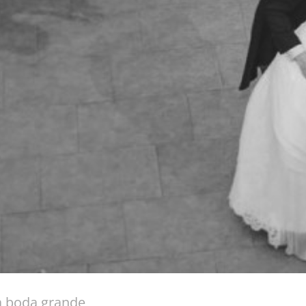
a boda grande