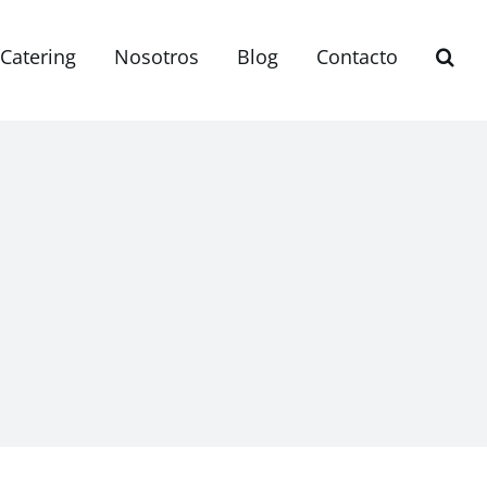
Catering
Nosotros
Blog
Contacto