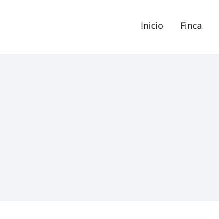
Inicio
Finca