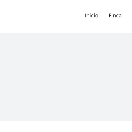
Inicio
Finca