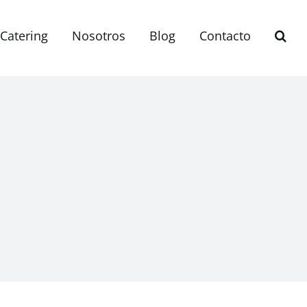
Catering
Nosotros
Blog
Contacto