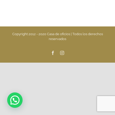
Copyright 2012 - 2020 Casa de oficios | Todos los derechos
reservados
Facebook
Instagram