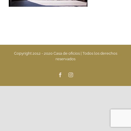
Copyright 2012 - 2020 Casa de oficios | Todos los derechos
reservados
Facebook
Instagram