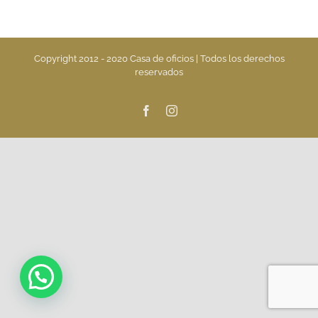
Copyright 2012 - 2020 Casa de oficios | Todos los derechos
reservados
Facebook
Instagram