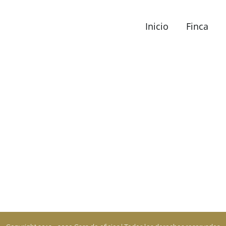
Inicio
Finca