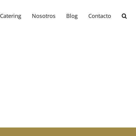
Catering
Nosotros
Blog
Contacto