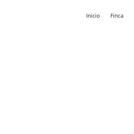
Inicio
Finca