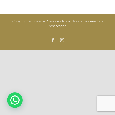
Copyright 2012 - 2020 Casa de oficios | Todos los derechos
reservados
Facebook
Instagram